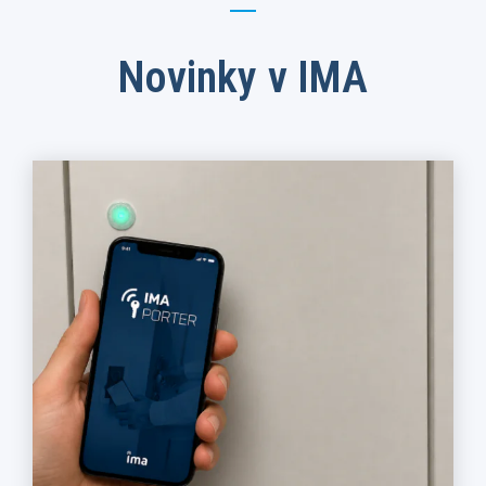
Novinky v IMA