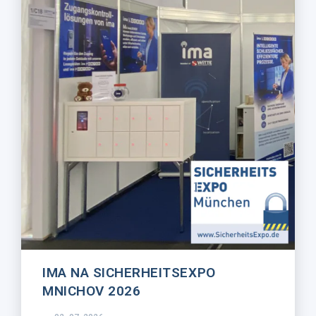
IMA NA SICHERHEITSEXPO
MNICHOV 2026