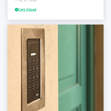
02. 07. 2026
Celý článek