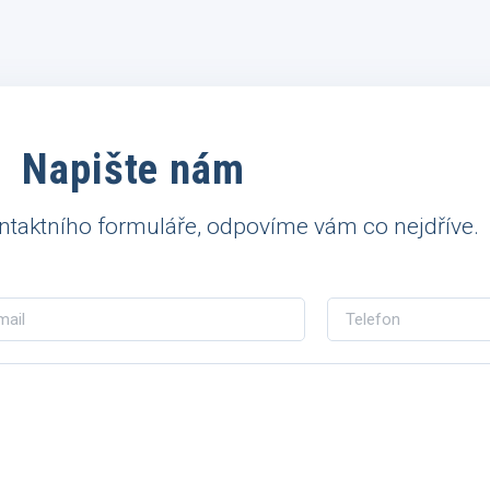
Napište nám
ntaktního formuláře, odpovíme vám co nejdříve.