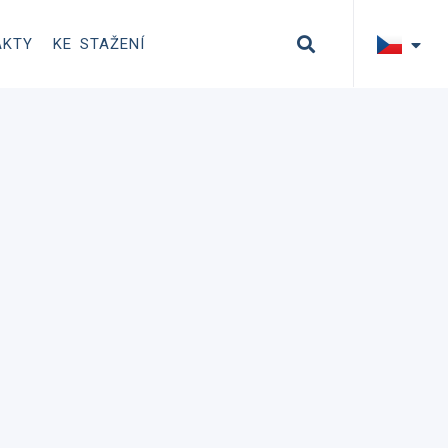
AKTY
KE STAŽENÍ