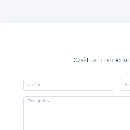
Ozvěte se pomocí ko