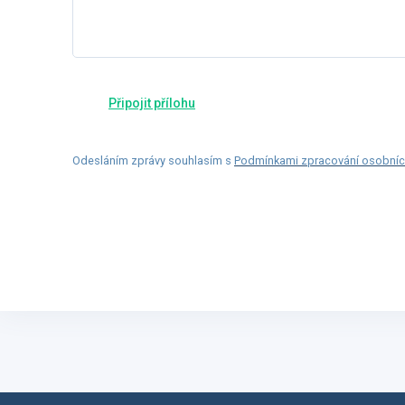
Odesláním zprávy souhlasím s
Podmínkami zpracování osobníc