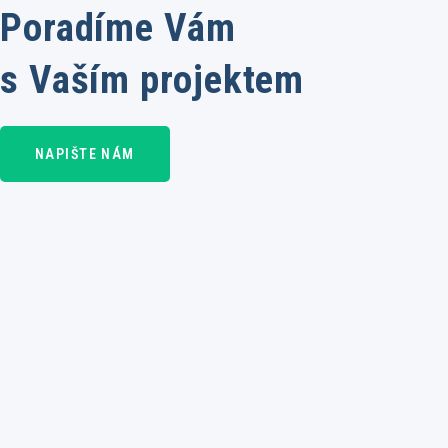
Poradíme Vám
s Vaším projektem
NAPIŠTE NÁM