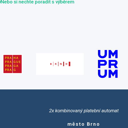
Nebo si nechte poradit s výběrem
2x kombinovaný platební automat
město Brno