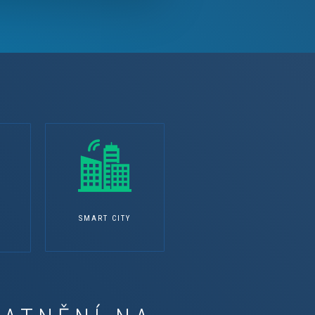
SMART CITY