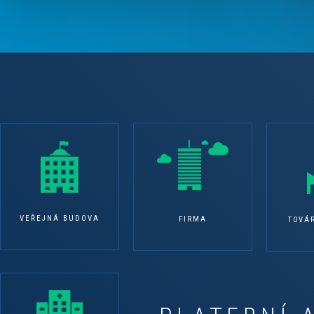
VEŘEJNÁ BUDOVA
FIRMA
TOVÁ