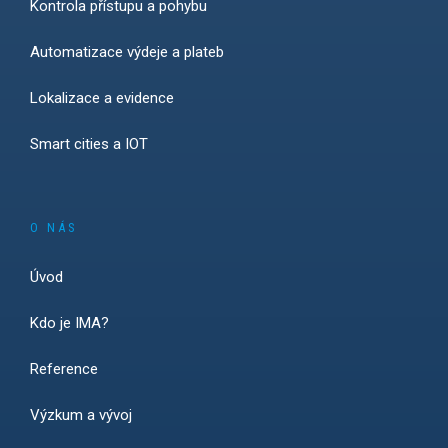
Kontrola přístupu a pohybu
Automatizace výdeje a plateb
Lokalizace a evidence
Smart cities a IOT
O NÁS
Úvod
Kdo je IMA?
Reference
Výzkum a vývoj