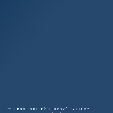
PROČ JSOU PŘÍSTUPOVÉ SYSTÉMY