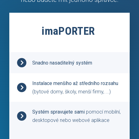
imaPORTER
Snadno nasaditelný systém
Instalace menšího až středního rozsahu
(bytové domy, školy, menší firmy, ...)
Systém spravujete sami
pomocí mobilní,
desktopové nebo webové aplikace