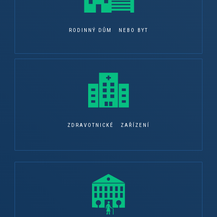
RODINNÝ DŮM NEBO BYT
ZDRAVOTNICKÉ ZAŘÍZENÍ