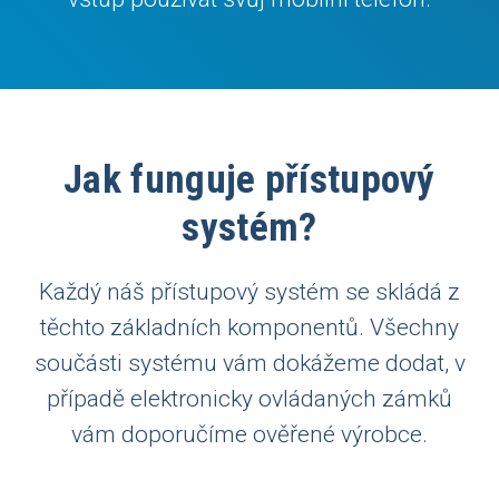
Jak funguje přístupový
systém?
Každý náš přístupový systém se skládá z
těchto základních komponentů. Všechny
součásti systému vám dokážeme dodat, v
případě elektronicky ovládaných zámků
vám doporučíme ověřené výrobce.