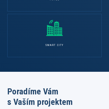
SMART CITY
Poradíme Vám
s Vaším projektem