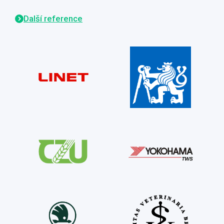
Další reference