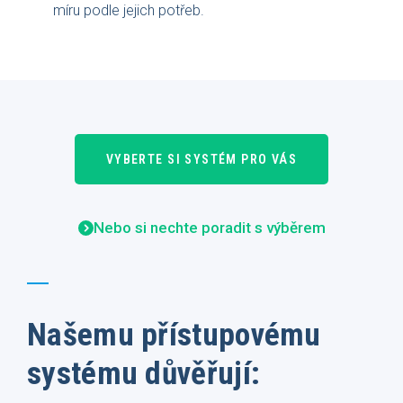
míru podle jejich potřeb.
VYBERTE SI SYSTÉM PRO VÁS
Nebo si nechte poradit s výběrem
Našemu přístupovému
systému důvěřují: