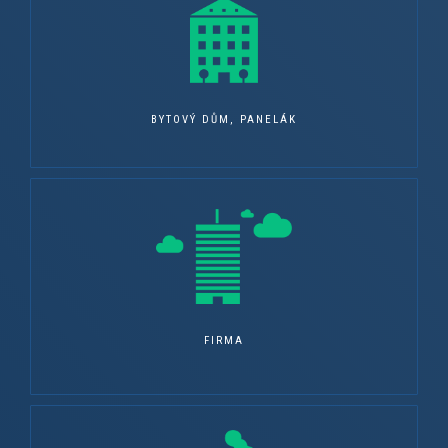
BYTOVÝ DŮM, PANELÁK
FIRMA