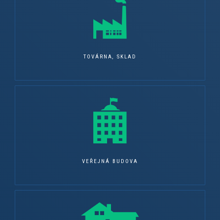
TOVÁRNA, SKLAD
VEŘEJNÁ BUDOVA