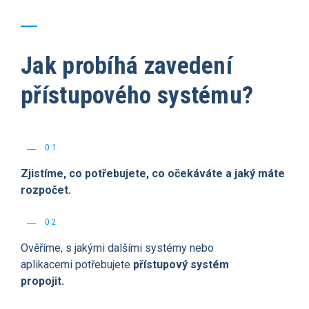
Jak probíhá zavedení
přístupového systému?
01
Zjistíme, co potřebujete, co očekáváte a jaký máte
rozpočet.
02
Ověříme, s jakými dalšími systémy nebo
aplikacemi potřebujete
přístupový systém
propojit.