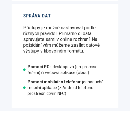
SPRÁVA DAT
Přístupy je možné nastavovat podle
různých pravidel.
Primárně si data
spravujete sami v online rozhraní.
Na
požádání vám můžeme zasílat datové
výstupy v libovolném formátu.
Pomocí PC:
desktopová (on-premise
řešení) či webová aplikace (cloud)
Pomocí mobilního telefonu:
jednoduchá
mobilní aplikace (z Android telefonu
prostřednictvím NFC)