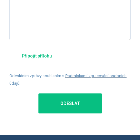
Odesláním zprávy souhlasím s
Podmínkami zpracování osobních
údajů
.
ODESLAT