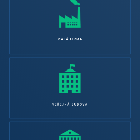
MALÁ FIRMA
VEŘEJNÁ BUDOVA