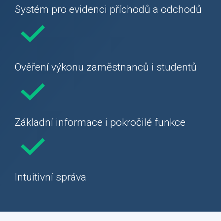
Systém pro evidenci příchodů a odchodů
Ověření výkonu zaměstnanců i studentů
Základní informace i pokročilé funkce
Intuitivní správa