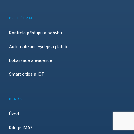
CO DĚLÁME
Kontrola přístupu a pohybu
Automatizace výdeje a plateb
Lokalizace a evidence
Smart cities a IOT
O NÁS
Úvod
Kdo je IMA?