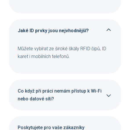
Jaké ID prvky jsou nejvhodnější?
Můžete vybírat ze široké škály RFID čipů, ID
karet i mobilních telefonů.
Co když při práci nemám přístup k Wi-Fi
nebo datové síti?
Poskytujete pro vaše zákazníky