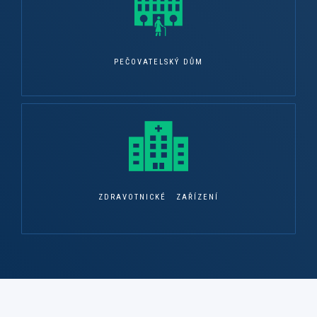
PEČOVATELSKÝ DŮM
ZDRAVOTNICKÉ ZAŘÍZENÍ