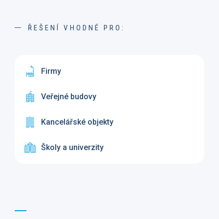
ŘEŠENÍ VHODNÉ PRO:
Firmy
Veřejné budovy
Kancelářské objekty
Školy a univerzity