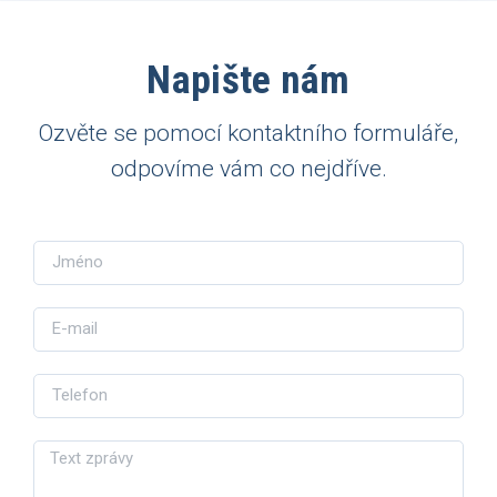
Napište nám
Ozvěte se pomocí kontaktního formuláře,
odpovíme vám co nejdříve.