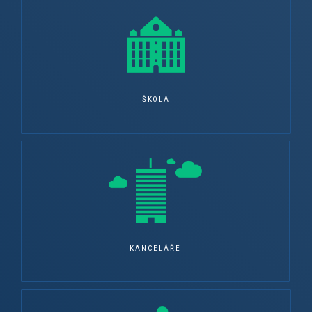
ŠKOLA
KANCELÁŘE