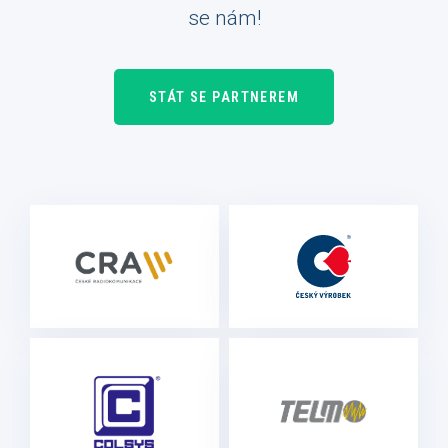
se nám!
STÁT SE PARTNEREM