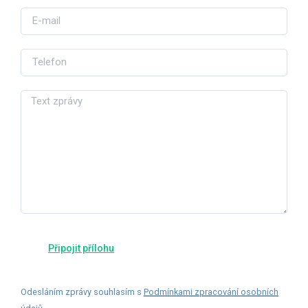
Odesláním zprávy souhlasím s
Podmínkami zpracování osobních