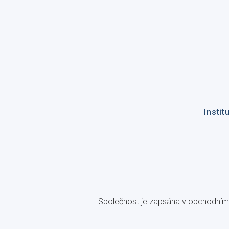
Instit
Společnost je zapsána v obchodním