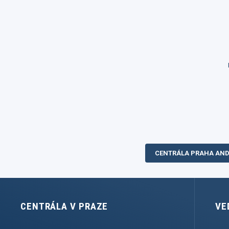
CENTRÁLA PRAHA AND
CENTRÁLA V PRAZE
VE