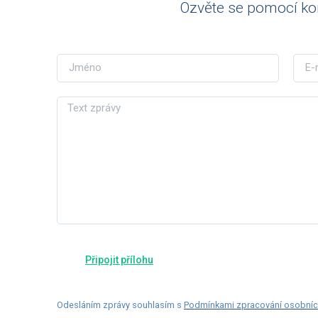
Ozvěte se pomocí ko
Odesláním zprávy souhlasím s
Podmínkami zpracování osobníc