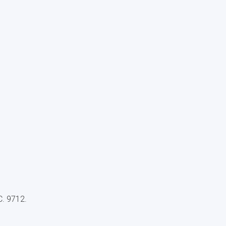
. 9712.