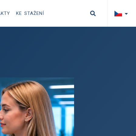
AKTY
KE STAŽENÍ