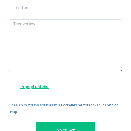
Odesláním zprávy souhlasím s
Podmínkami zpracování osobních
údajů
.