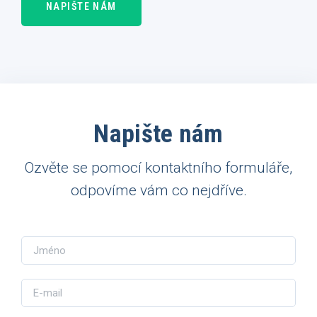
NAPIŠTE NÁM
Napište nám
Ozvěte se pomocí kontaktního formuláře,
odpovíme vám co nejdříve.