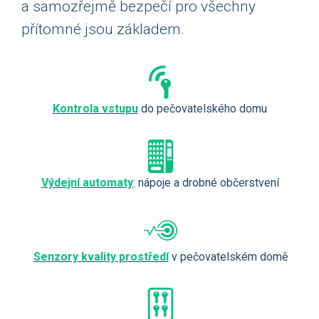
a samozřejmě bezpečí pro všechny
přítomné jsou základem.
Kontrola vstupu
do pečovatelského domu
Výdejní automaty
: nápoje a drobné občerstvení
Senzory kvality prostředí
v pečovatelském domě