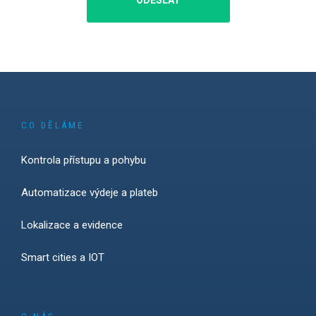
ODESLAT
CO DĚLÁME
Kontrola přístupu a pohybu
Automatizace výdeje a plateb
Lokalizace a evidence
Smart cities a IOT