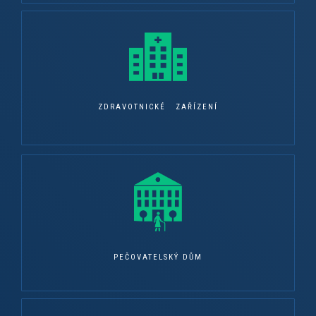
ZDRAVOTNICKÉ ZAŘÍZENÍ
PEČOVATELSKÝ DŮM