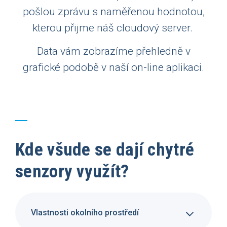
pošlou zprávu s naměřenou hodnotou,
kterou přijme náš cloudový server.
Data vám zobrazíme přehledně v
grafické podobě v naší on-line aplikaci.
Kde všude se dají chytré
senzory využít?
Vlastnosti okolního prostředí