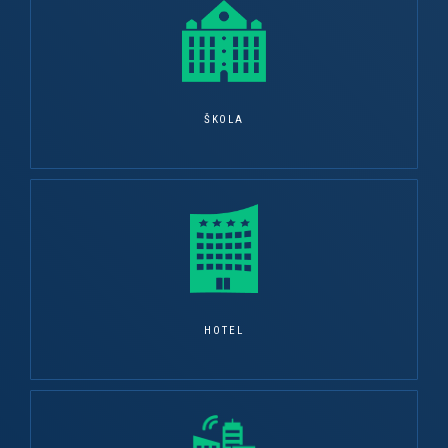
ŠKOLA
HOTEL