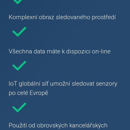
Komplexní obraz sledovaného prostředí
Všechna data máte k dispozici on-line
IoT globální síť umožní sledovat senzory
po celé Evropě
Použití od obrovských kancelářských