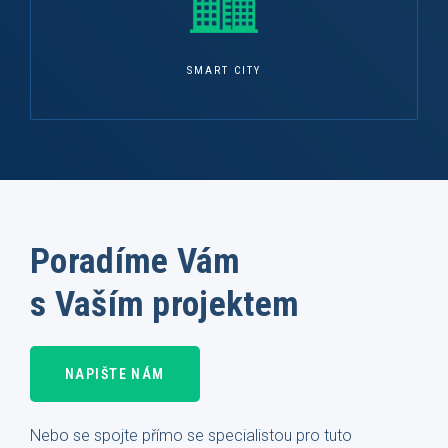
SMART CITY
Poradíme Vám
s Vaším projektem
NAPIŠTE NÁM
Nebo se spojte přímo se specialistou pro tuto