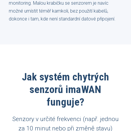
monitoring. Malou krabičku se senzorem je navíc
možné umístit téměř kamkoli, bez použití kabelů,
dokonce i tam, kde není standardní datové připojení.
Jak systém chytrých
senzorů imaWAN
funguje?
Senzory v určité frekvenci (např. jednou
za 10 minut nebo při změně stavu)