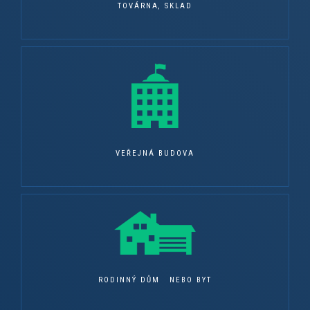
TOVÁRNA, SKLAD
VEŘEJNÁ BUDOVA
RODINNÝ DŮM NEBO BYT