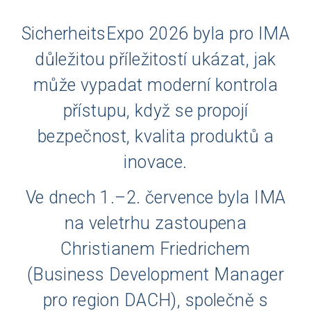
SicherheitsExpo 2026 byla pro IMA
důležitou příležitostí ukázat, jak
může vypadat moderní kontrola
přístupu, když se propojí
bezpečnost, kvalita produktů a
inovace.
Ve dnech 1.–2. července byla IMA
na veletrhu zastoupena
Christianem Friedrichem
(Business Development Manager
pro region DACH), společně s