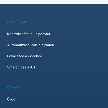
CO DĚLÁME
Kontrola přístupu a pohybu
Automatizace výdeje a plateb
Lokalizace a evidence
Smart cities a IOT
O NÁS
Úvod