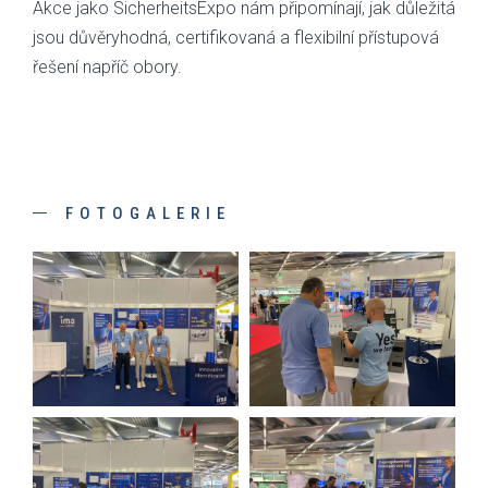
Akce jako SicherheitsExpo nám připomínají, jak důležitá
jsou důvěryhodná, certifikovaná a flexibilní přístupová
řešení napříč obory.
FOTOGALERIE