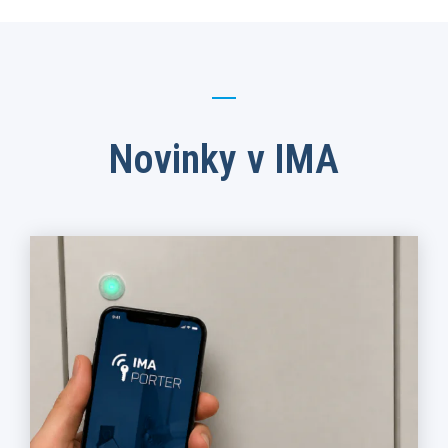
Novinky v IMA