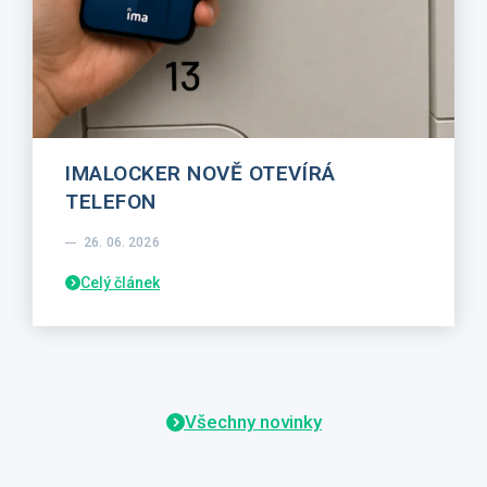
IMALOCKER NOVĚ OTEVÍRÁ
TELEFON
26. 06. 2026
Celý článek
Všechny novinky