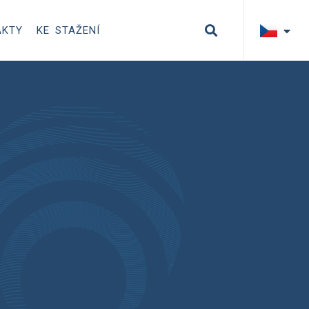
AKTY
KE STAŽENÍ