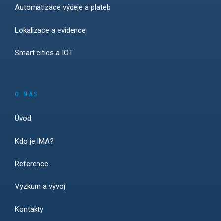
Automatizace výdeje a plateb
Lokalizace a evidence
Smart cities a IOT
O NÁS
Úvod
Kdo je IMA?
Reference
Výzkum a vývoj
Kontakty