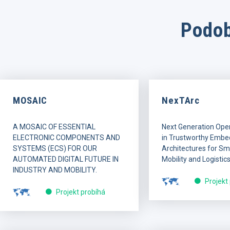
Podob
MOSAIC
NexTArc
A MOSAIC OF ESSENTIAL
Next Generation Ope
ELECTRONIC COMPONENTS AND
in Trustworthy Embe
SYSTEMS (ECS) FOR OUR
Architectures for Sma
AUTOMATED DIGITAL FUTURE IN
Mobility and Logistics
INDUSTRY AND MOBILITY.
Projekt
Projekt probíhá