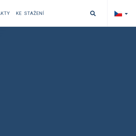
AKTY
KE STAŽENÍ