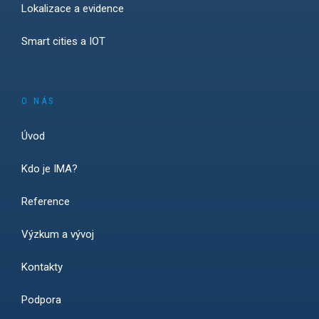
Lokalizace a evidence
Smart cities a IOT
O NÁS
Úvod
Kdo je IMA?
Reference
Výzkum a vývoj
Kontakty
Podpora