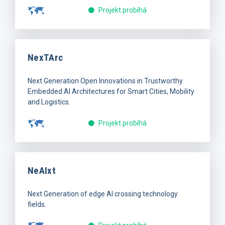
Projekt probíhá
NexTArc
Next Generation Open Innovations in Trustworthy
Embedded AI Architectures for Smart Cities, Mobility
and Logistics.
Projekt probíhá
NeAIxt
Next Generation of edge AI crossing technology
fields.