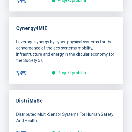
Projekt probíhá
Cynergy4MIE
Leverage synergy by cyber-physical systems for the
convergence of the eco systems mobility,
infrastructure and energy in the circular economy for
the Society 5.0.
Projekt probíhá
DistriMuSe
Distributed Multi-Sensor Systems For Human Safety
And Health.