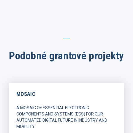
Podobné grantové projekty
MOSAIC
A MOSAIC OF ESSENTIAL ELECTRONIC
COMPONENTS AND SYSTEMS (ECS) FOR OUR
AUTOMATED DIGITAL FUTURE IN INDUSTRY AND
MOBILITY.