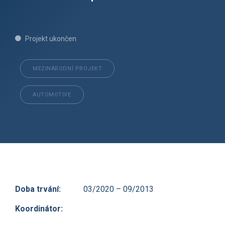
Projekt ukončen
MEZINÁRODNÍ PROJEKT
AUTOMOTIVE
Doba trvání:
03/2020 – 09/2013
Koordinátor: