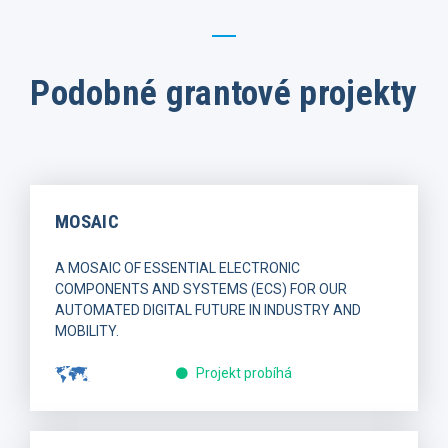
Podobné grantové projekty
MOSAIC
A MOSAIC OF ESSENTIAL ELECTRONIC
COMPONENTS AND SYSTEMS (ECS) FOR OUR
AUTOMATED DIGITAL FUTURE IN INDUSTRY AND
MOBILITY.
Projekt probíhá