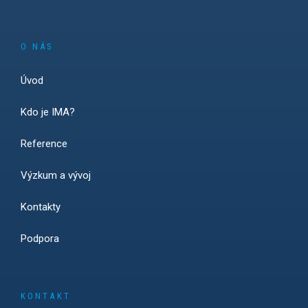
O NÁS
Úvod
Kdo je IMA?
Reference
Výzkum a vývoj
Kontakty
Podpora
KONTAKT