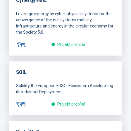
Cynergy4MIE
Leverage synergy by cyber-physical systems for the
convergence of the eco systems mobility,
infrastructure and energy in the circular economy for
the Society 5.0.
Projekt probíhá
SOIL
Solidify the European FDSOI Ecosystem Accelerating
its Industrial Deployment.
Projekt probíhá