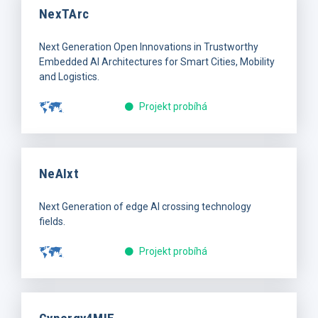
NexTArc
Next Generation Open Innovations in Trustworthy
Embedded AI Architectures for Smart Cities, Mobility
and Logistics.
Projekt probíhá
NeAIxt
Next Generation of edge AI crossing technology
fields.
Projekt probíhá