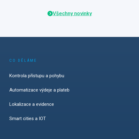
Všechny novinky
CO DĚLÁME
Kontrola přístupu a pohybu
Automatizace výdeje a plateb
Lokalizace a evidence
Smart cities a IOT