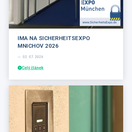
IMA NA SICHERHEITSEXPO
MNICHOV 2026
02. 07. 2026
Celý článek