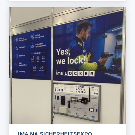
IMA NA SICHERHEITSEXPO