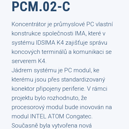
PCM.02-C
Koncentrátor je průmyslové PC vlastní
konstrukce společnosti IMA, které v
systému IDSIMA K4 zajišťuje správu
koncových terminálů a komunikaci se
serverem K4.
Jádrem systému je PC modul, ke
kterému jsou přes standardizovaný
konektor připojeny periferie. V rámci
projektu bylo rozhodnuto, že
procesorový modul bude inovován na
modul INTEL ATOM Congatec.
Současně byla vytvořena nová