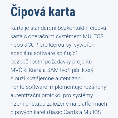
Čipová karta
Karta je standardní bezkontaktní čipová
karta s operačním systémem MULTOS
nebo JCOP, pro kterou byl vytvořen
speciální software splňující
bezpečnostní požadavky projektu
MVČR. Karta a SAM tvoří pár, který
slouží k vzájemné autentizaci.
Tento software implementuje rozšířený
autentizační protokol pro systémy
řízení přístupu založené na platformách
čipových karet (Basic Cards a MultOS