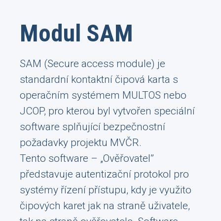
Modul SAM
SAM (Secure access module) je
standardní kontaktní čipová karta s
operačním systémem MULTOS nebo
JCOP, pro kterou byl vytvořen speciální
software splňující bezpečnostní
požadavky projektu MVČR.
Tento software – „Ověřovatel”
představuje autentizační protokol pro
systémy řízení přístupu, kdy je využito
čipových karet jak na straně uživatele,