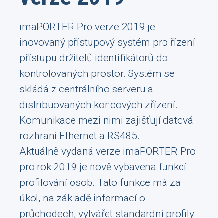
imaPORTER Pro verze 2019 je
inovovaný přístupový systém pro řízení
přístupu držitelů identifikátorů do
kontrolovaných prostor. Systém se
skládá z centrálního serveru a
distribuovaných koncových zřízení.
Komunikace mezi nimi zajišťují datová
rozhraní Ethernet a RS485.
Aktuálně vydaná verze imaPORTER Pro
pro rok 2019 je nově vybavena funkcí
profilování osob. Tato funkce má za
úkol, na základě informací o
průchodech, vytvářet standardní profily