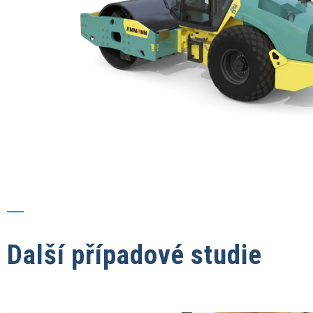
Další případové studie