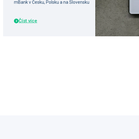
mBank v Česku, Polsku a na Slovensku
Číst více