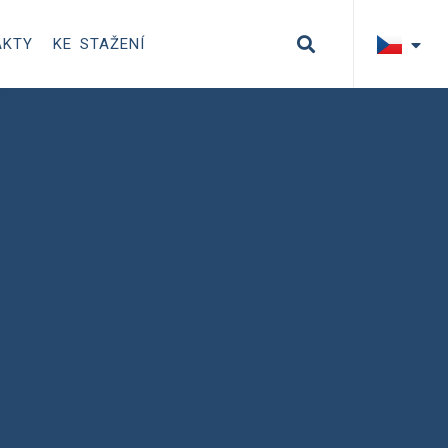
AKTY
KE STAŽENÍ