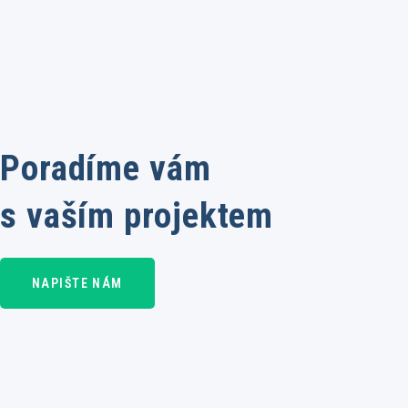
Poradíme vám
s vaším projektem
NAPIŠTE NÁM