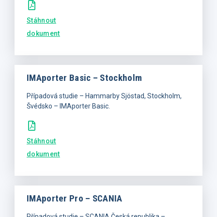
Stáhnout
dokument
IMAporter Basic – Stockholm
Případová studie – Hammarby Sjöstad, Stockholm,
Švédsko – IMAporter Basic.
Stáhnout
dokument
IMAporter Pro – SCANIA
Případová studie – SCANIA Česká republika –