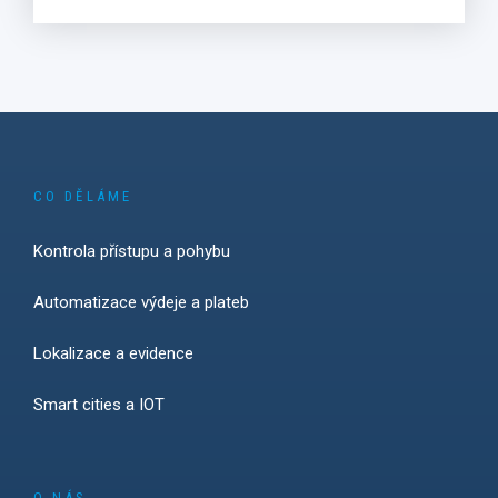
CO DĚLÁME
Kontrola přístupu a pohybu
Automatizace výdeje a plateb
Lokalizace a evidence
Smart cities a IOT
O NÁS