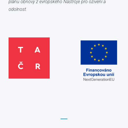
plánu obnovy z evropského Nástroje pro oživení a
odolnost.