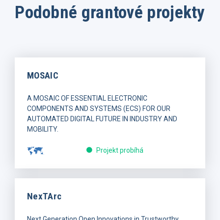
Podobné grantové projekty
MOSAIC
A MOSAIC OF ESSENTIAL ELECTRONIC
COMPONENTS AND SYSTEMS (ECS) FOR OUR
AUTOMATED DIGITAL FUTURE IN INDUSTRY AND
MOBILITY.
Projekt probíhá
NexTArc
Next Generation Open Innovations in Trustworthy