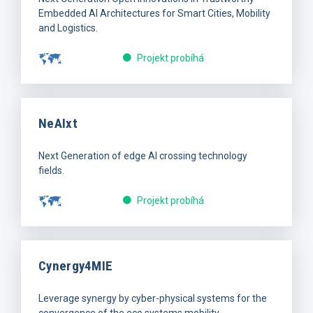
Embedded AI Architectures for Smart Cities, Mobility
and Logistics.
Projekt probíhá
NeAIxt
Next Generation of edge AI crossing technology
fields.
Projekt probíhá
Cynergy4MIE
Leverage synergy by cyber-physical systems for the