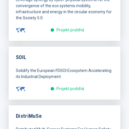
convergence of the eco systems mobility,
infrastructure and energy in the circular economy for
the Society 5.0.
Projekt probíhá
SOIL
Solidify the European FDSOI Ecosystem Accelerating
its Industrial Deployment.
Projekt probíhá
DistriMuSe