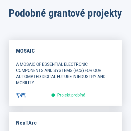
Podobné grantové projekty
MOSAIC
A MOSAIC OF ESSENTIAL ELECTRONIC
COMPONENTS AND SYSTEMS (ECS) FOR OUR
AUTOMATED DIGITAL FUTURE IN INDUSTRY AND
MOBILITY.
Projekt probíhá
NexTArc