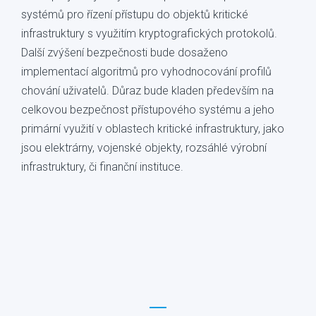
systémů pro řízení přístupu do objektů kritické
infrastruktury s využitím kryptografických protokolů.
Další zvýšení bezpečnosti bude dosaženo
implementací algoritmů pro vyhodnocování profilů
chování uživatelů. Důraz bude kladen především na
celkovou bezpečnost přístupového systému a jeho
primární využití v oblastech kritické infrastruktury, jako
jsou elektrárny, vojenské objekty, rozsáhlé výrobní
infrastruktury, či finanční instituce.