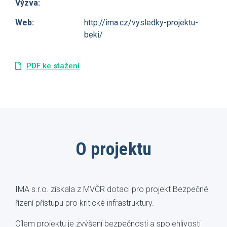
Výzva:
Web:
http://ima.cz/vysledky-projektu-
beki/
PDF ke stažení
O projektu
IMA s.r.o. získala z MVČR dotaci pro projekt Bezpečné
řízení přístupu pro kritické infrastruktury.
Cílem projektu je zvýšení bezpečnosti a spolehlivosti