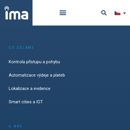
CO DĚLÁME
Kontrola přístupu a pohybu
Automatizace výdeje a plateb
Lokalizace a evidence
Smart cities a IOT
O NÁS