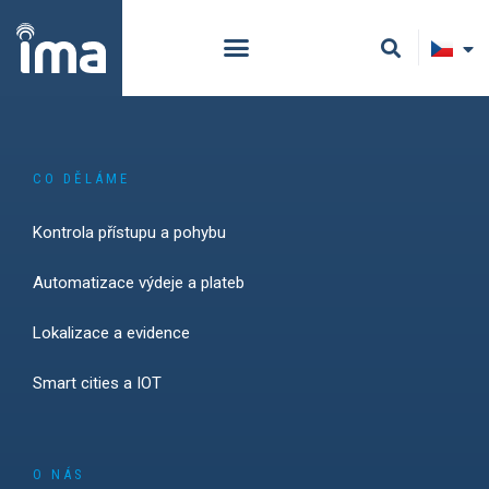
CO DĚLÁME
Kontrola přístupu a pohybu
Automatizace výdeje a plateb
Lokalizace a evidence
Smart cities a IOT
O NÁS