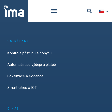
CO DĚLÁME
Kontrola přístupu a pohybu
Automatizace výdeje a plateb
Lokalizace a evidence
Smart cities a IOT
O NÁS