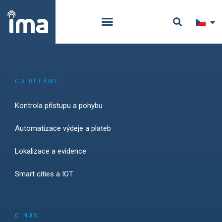
CO DĚLÁME
Kontrola přístupu a pohybu
Automatizace výdeje a plateb
Lokalizace a evidence
Smart cities a IOT
O NÁS