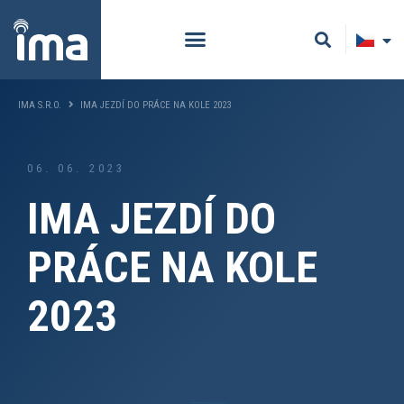
IMA S.R.O.
IMA JEZDÍ DO PRÁCE NA KOLE 2023
06. 06. 2023
IMA JEZDÍ DO
PRÁCE NA KOLE
2023