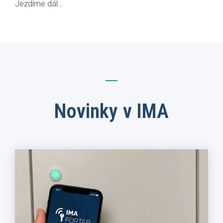
Jezdíme dál…
Novinky v IMA