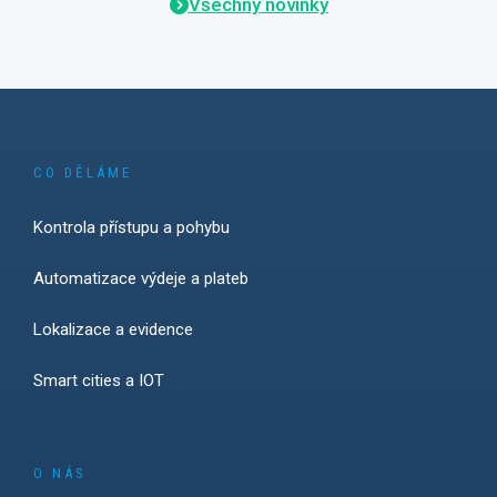
Všechny novinky
CO DĚLÁME
Kontrola přístupu a pohybu
Automatizace výdeje a plateb
Lokalizace a evidence
Smart cities a IOT
O NÁS