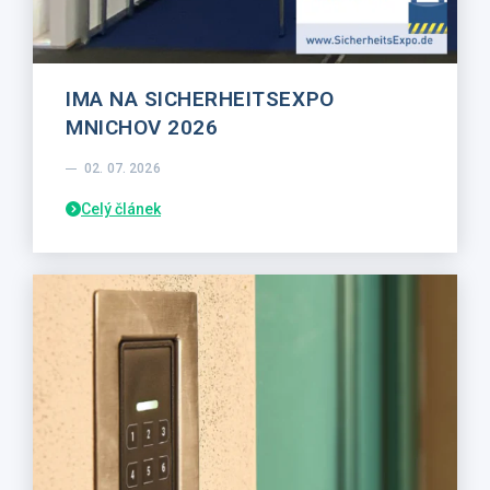
IMA NA SICHERHEITSEXPO
MNICHOV 2026
02. 07. 2026
Celý článek