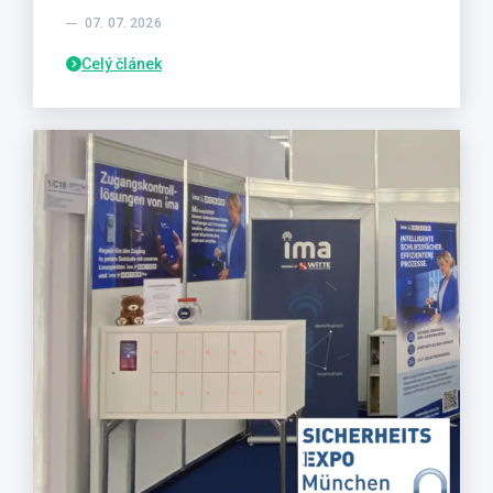
07. 07. 2026
Celý článek