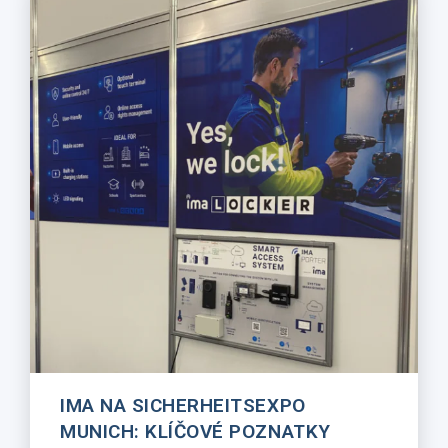
IMA NA SICHERHEITSEXPO
MUNICH: KLÍČOVÉ POZNATKY