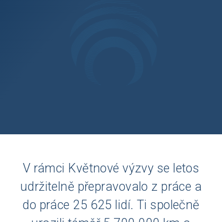
V rámci Květnové výzvy se letos
udržitelně přepravovalo z práce a
do práce 25 625 lidí. Ti společně