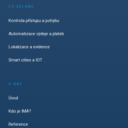
CO DĚLÁME
Kontrola přístupu a pohybu
Automatizace výdeje a plateb
Lokalizace a evidence
Smart cities a IOT
O NÁS
Úvod
Kdo je IMA?
Reference