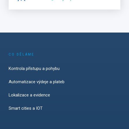
CO DĚLÁME
Kontrola přístupu a pohybu
Automatizace výdeje a plateb
Lokalizace a evidence
Smart cities a IOT