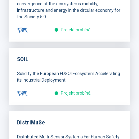
convergence of the eco systems mobility,
infrastructure and energy in the circular economy for
the Society 5.0.
Projekt probíhá
SOIL
Solidify the European FDSOI Ecosystem Accelerating
its Industrial Deployment.
Projekt probíhá
DistriMuSe
Distributed Multi-Sensor Systems For Human Safety