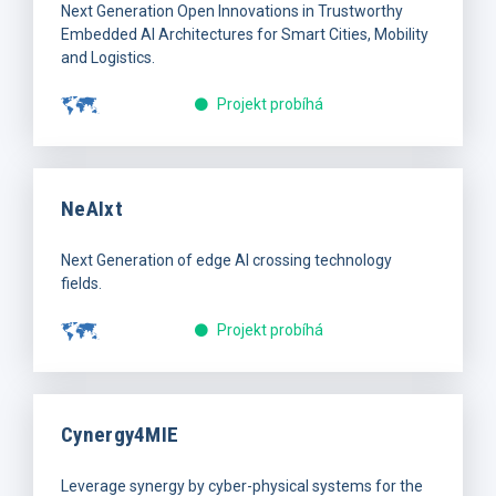
Next Generation Open Innovations in Trustworthy
Embedded AI Architectures for Smart Cities, Mobility
and Logistics.
Projekt probíhá
NeAIxt
Next Generation of edge AI crossing technology
fields.
Projekt probíhá
Cynergy4MIE
Leverage synergy by cyber-physical systems for the