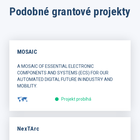
Podobné grantové projekty
MOSAIC
A MOSAIC OF ESSENTIAL ELECTRONIC
COMPONENTS AND SYSTEMS (ECS) FOR OUR
AUTOMATED DIGITAL FUTURE IN INDUSTRY AND
MOBILITY.
Projekt probíhá
NexTArc