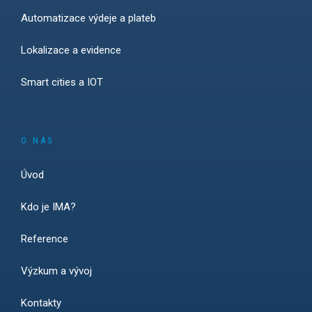
Automatizace výdeje a plateb
Lokalizace a evidence
Smart cities a IOT
O NÁS
Úvod
Kdo je IMA?
Reference
Výzkum a vývoj
Kontakty