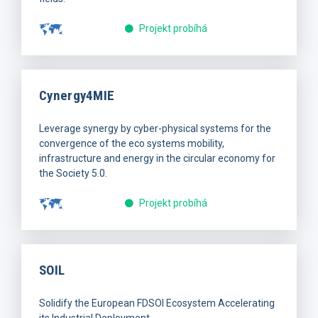
Projekt probíhá
Cynergy4MIE
Leverage synergy by cyber-physical systems for the
convergence of the eco systems mobility,
infrastructure and energy in the circular economy for
the Society 5.0.
Projekt probíhá
SOIL
Solidify the European FDSOI Ecosystem Accelerating
its Industrial Deployment.