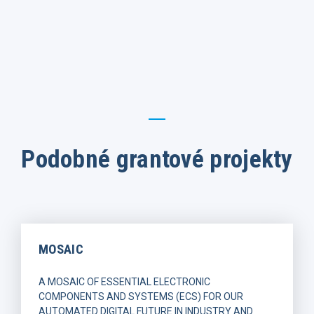
Podobné grantové projekty
MOSAIC
A MOSAIC OF ESSENTIAL ELECTRONIC
COMPONENTS AND SYSTEMS (ECS) FOR OUR
AUTOMATED DIGITAL FUTURE IN INDUSTRY AND