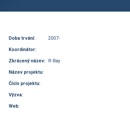
Doba trvání:
2007-
Koordinátor:
Zkrácený název:
R-Bay
Název projektu:
Číslo projektu:
Výzva:
Web: