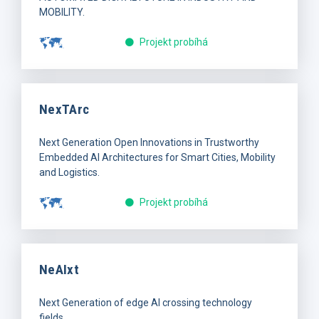
MOBILITY.
Projekt probíhá
NexTArc
Next Generation Open Innovations in Trustworthy
Embedded AI Architectures for Smart Cities, Mobility
and Logistics.
Projekt probíhá
NeAIxt
Next Generation of edge AI crossing technology
fields.