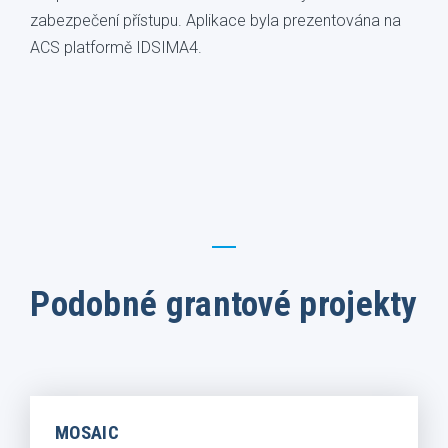
zabezpečení přístupu. Aplikace byla prezentována na
ACS platformě IDSIMA4.
Podobné grantové projekty
MOSAIC