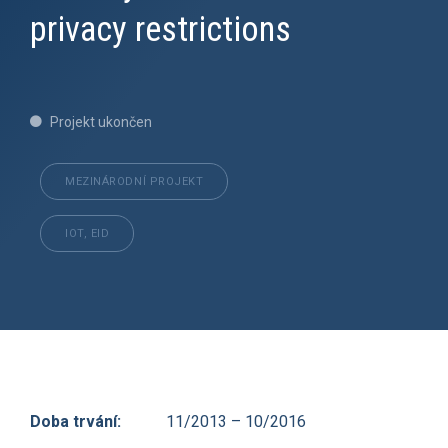
privacy restrictions
Projekt ukončen
MEZINÁRODNÍ PROJEKT
IOT, EID
Doba trvání:
11/2013 – 10/2016