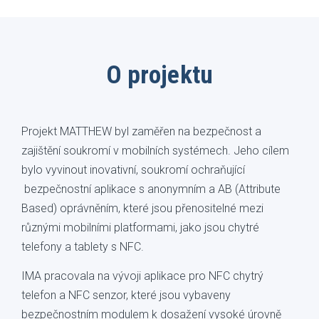
O projektu
Projekt MATTHEW byl zaměřen na bezpečnost a
zajištění soukromí v mobilních systémech. Jeho cílem
bylo vyvinout inovativní, soukromí ochraňující
bezpečnostní aplikace s anonymním a AB (Attribute
Based) oprávněním, které jsou přenositelné mezi
různými mobilními platformami, jako jsou chytré
telefony a tablety s NFC.
IMA pracovala na vývoji aplikace pro NFC chytrý
telefon a NFC senzor, které jsou vybaveny
bezpečnostním modulem k dosažení vysoké úrovně