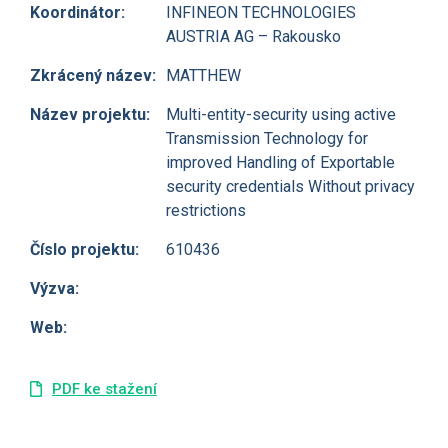
Koordinátor:
INFINEON TECHNOLOGIES
AUSTRIA AG – Rakousko
Zkrácený název:
MATTHEW
Název projektu:
Multi-entity-security using active
Transmission Technology for
improved Handling of Exportable
security credentials Without privacy
restrictions
Číslo projektu:
610436
Výzva:
Web:
PDF ke stažení