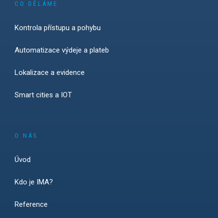
CO DĚLÁME
Kontrola přístupu a pohybu
Automatizace výdeje a plateb
Lokalizace a evidence
Smart cities a IOT
O NÁS
Úvod
Kdo je IMA?
Reference