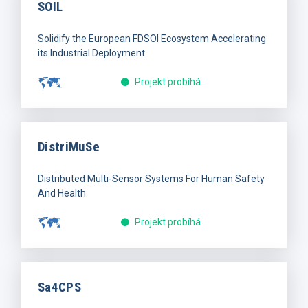
SOIL
Solidify the European FDSOI Ecosystem Accelerating
its Industrial Deployment.
Projekt probíhá
DistriMuSe
Distributed Multi-Sensor Systems For Human Safety
And Health.
Projekt probíhá
Sa4CPS