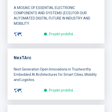
A MOSAIC OF ESSENTIAL ELECTRONIC
COMPONENTS AND SYSTEMS (ECS) FOR OUR
AUTOMATED DIGITAL FUTURE IN INDUSTRY AND
MOBILITY.
Projekt probíhá
NexTArc
Next Generation Open Innovations in Trustworthy
Embedded AI Architectures for Smart Cities, Mobility
and Logistics.
Projekt probíhá