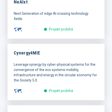
NeAIxt
Next Generation of edge AI crossing technology
fields.
Projekt probíhá
Cynergy4MIE
Leverage synergy by cyber-physical systems for the
convergence of the eco systems mobility,
infrastructure and energy in the circular economy for
the Society 5.0.
Projekt probíhá