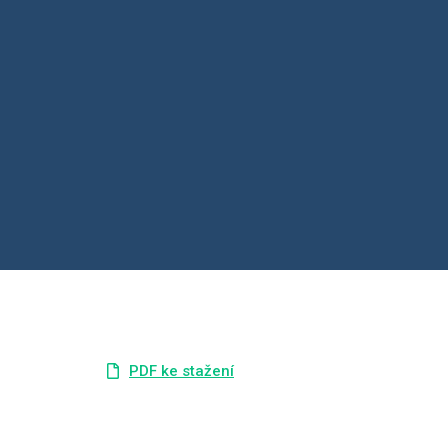
PDF ke stažení