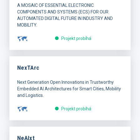
A MOSAIC OF ESSENTIAL ELECTRONIC
COMPONENTS AND SYSTEMS (ECS) FOR OUR
AUTOMATED DIGITAL FUTURE IN INDUSTRY AND
MOBILITY.
Projekt probíhá
NexTArc
Next Generation Open Innovations in Trustworthy
Embedded AI Architectures for Smart Cities, Mobility
and Logistics.
Projekt probíhá
NeAIxt