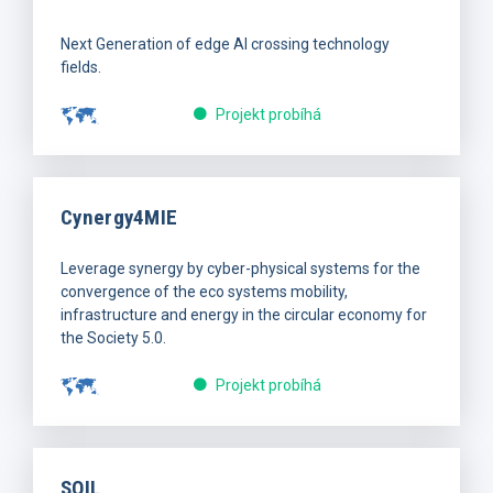
Next Generation of edge AI crossing technology
fields.
Projekt probíhá
Cynergy4MIE
Leverage synergy by cyber-physical systems for the
convergence of the eco systems mobility,
infrastructure and energy in the circular economy for
the Society 5.0.
Projekt probíhá
SOIL