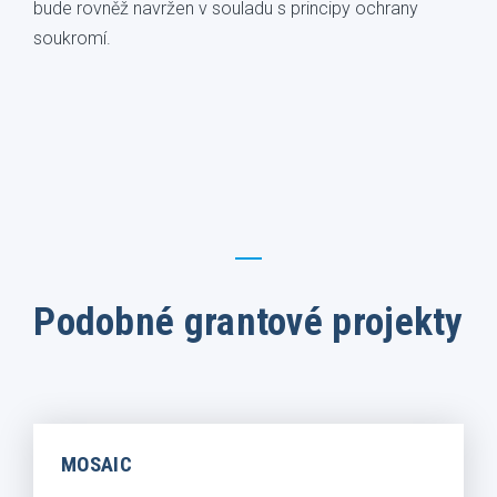
bude rovněž navržen v souladu s principy ochrany
soukromí.
Podobné grantové projekty
MOSAIC