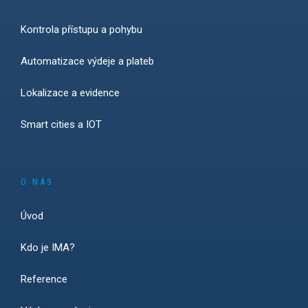
Kontrola přístupu a pohybu
Automatizace výdeje a plateb
Lokalizace a evidence
Smart cities a IOT
O NÁS
Úvod
Kdo je IMA?
Reference