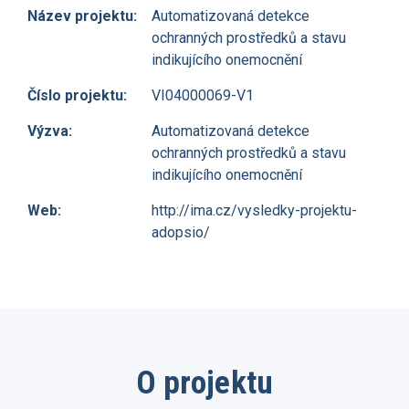
Název projektu:
Automatizovaná detekce
ochranných prostředků a stavu
indikujícího onemocnění
Číslo projektu:
VI04000069-V1
Výzva:
Automatizovaná detekce
ochranných prostředků a stavu
indikujícího onemocnění
Web:
http://ima.cz/vysledky-projektu-
adopsio/
O projektu