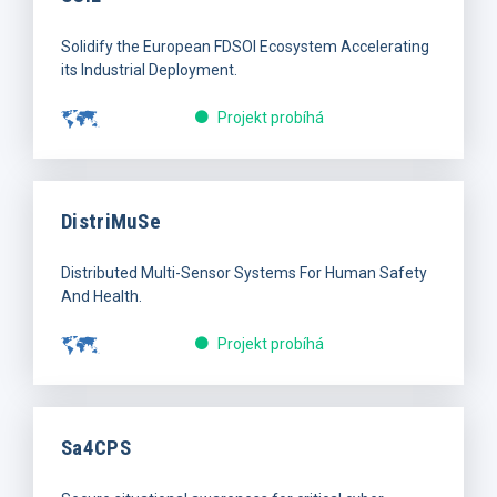
Solidify the European FDSOI Ecosystem Accelerating
its Industrial Deployment.
Projekt probíhá
DistriMuSe
Distributed Multi-Sensor Systems For Human Safety
And Health.
Projekt probíhá
Sa4CPS