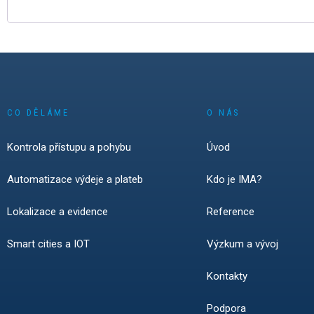
CO DĚLÁME
O NÁS
Kontrola přístupu a pohybu
Úvod
Automatizace výdeje a plateb
Kdo je IMA?
Lokalizace a evidence
Reference
Smart cities a IOT
Výzkum a vývoj
Kontakty
Podpora