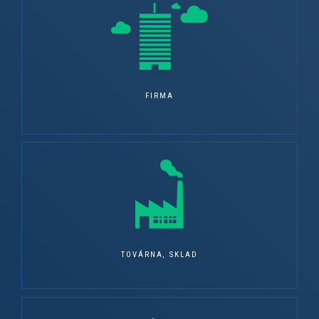
FIRMA
TOVÁRNA, SKLAD