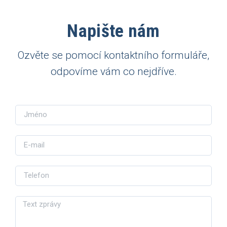
Napište nám
Ozvěte se pomocí kontaktního formuláře,
odpovíme vám co nejdříve.