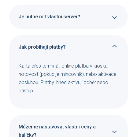
Je nutné mít vlastní server?
Jak probíhají platby?
Karta přes terminál, online platba v kiosku,
hotovost (pokud je mincovník), nebo aktivace
obsluhou. Platby ihned aktivují odběr nebo
přístup.
Můžeme nastavovat vlastní ceny a
balíčky?