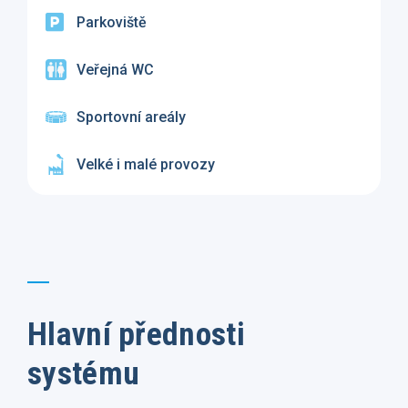
Parkoviště
Veřejná WC
Sportovní areály
Velké i malé provozy
Hlavní přednosti
systému