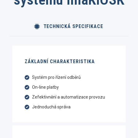
TECHNICKÁ SPECIFIKACE
ZÁKLADNÍ CHARAKTERISTIKA
Systém pro řízení odběrů
On-line platby
Zefektivnění a automatizace provozu
Jednoduchá správa