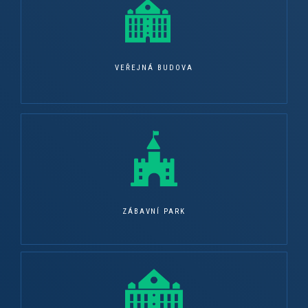
VEŘEJNÁ BUDOVA
ZÁBAVNÍ PARK