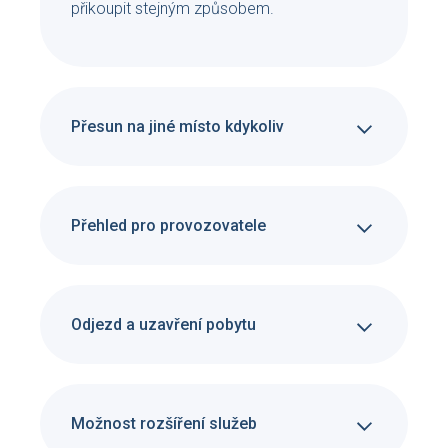
přikoupit stejným způsobem.
Přesun na jiné místo kdykoliv
Přehled pro provozovatele
Odjezd a uzavření pobytu
Možnost rozšíření služeb