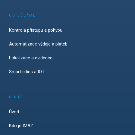
CO DĚLÁME
Kontrola přístupu a pohybu
Automatizace výdeje a plateb
Lokalizace a evidence
Smart cities a IOT
O NÁS
Úvod
Kdo je IMA?