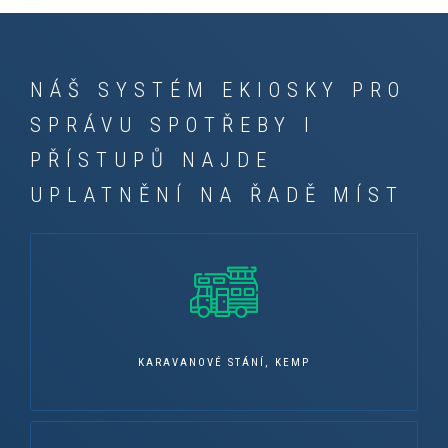
NÁŠ SYSTÉM EKIOSKY PRO
SPRÁVU SPOTŘEBY I
PŘÍSTUPŮ NAJDE
UPLATNĚNÍ NA ŘADĚ MÍST
KARAVANOVÉ STÁNÍ, KEMP