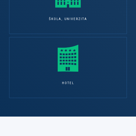
ŠKOLA, UNIVERZITA
HOTEL