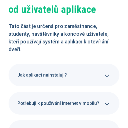
od uživatelů aplikace
Tato část je určená pro zaměstnance,
studenty, návštěvníky a koncové uživatele,
kteří používají systém a aplikaci k otevírání
dveří.
Jak aplikaci nainstaluji?
Potřebuji k používání internet v mobilu?