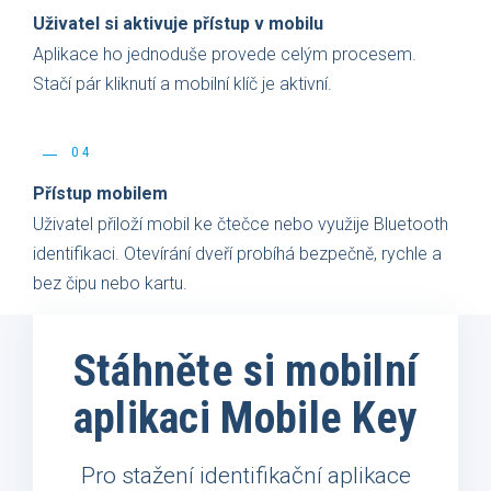
Uživatel si aktivuje přístup v mobilu
Aplikace ho jednoduše provede celým procesem.
Stačí pár kliknutí a mobilní klíč je aktivní.
04
Přístup mobilem
Uživatel přiloží mobil ke čtečce nebo využije Bluetooth
identifikaci. Otevírání dveří probíhá bezpečně, rychle a
bez čipu nebo kartu.
Stáhněte si mobilní
aplikaci Mobile Key
Pro stažení identifikační aplikace