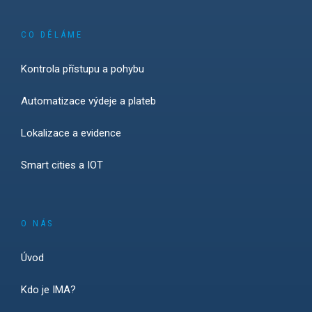
CO DĚLÁME
Kontrola přístupu a pohybu
Automatizace výdeje a plateb
Lokalizace a evidence
Smart cities a IOT
O NÁS
Úvod
Kdo je IMA?