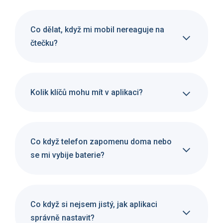
Co dělat, když mi mobil nereaguje na
čtečku?
Kolik klíčů mohu mít v aplikaci?
Co když telefon zapomenu doma nebo
se mi vybije baterie?
Co když si nejsem jistý, jak aplikaci
správně nastavit?