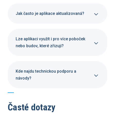
Jak často je aplikace aktualizovaná?
Lze aplikaci využít i pro více poboček
nebo budov, které zřizuji?
Kde najdu technickou podporu a
návody?
Časté dotazy