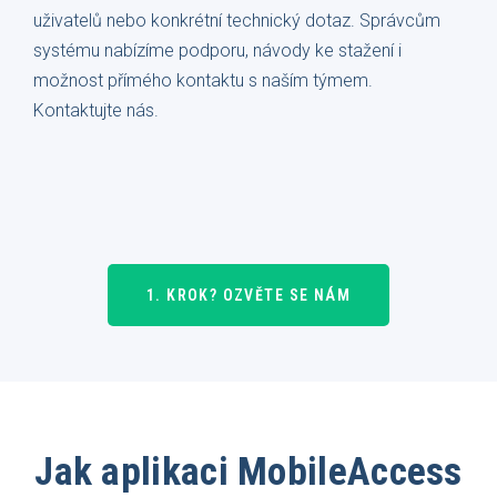
uživatelů nebo konkrétní technický dotaz. Správcům
systému nabízíme podporu, návody ke stažení i
možnost přímého kontaktu s naším týmem.
Kontaktujte nás.
1. KROK? OZVĚTE SE NÁM
Jak aplikaci MobileAccess