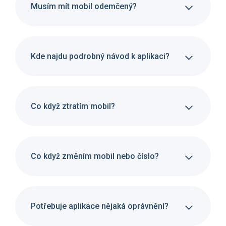
Musím mít mobil odemčený?
Kde najdu podrobný návod k aplikaci?
Co když ztratím mobil?
Co když změním mobil nebo číslo?
Potřebuje aplikace nějaká oprávnění?