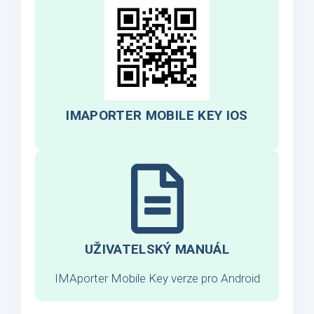
IMAPORTER MOBILE KEY IOS
UŽIVATELSKÝ MANUÁL
IMAporter Mobile Key verze pro Android