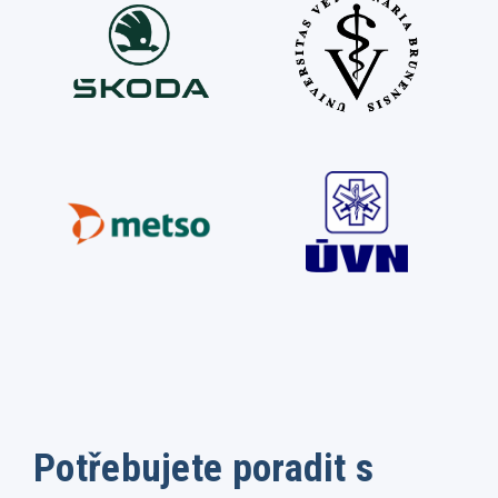
Potřebujete poradit s