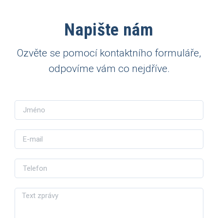
Napište nám
Ozvěte se pomocí kontaktního formuláře,
odpovíme vám co nejdříve.