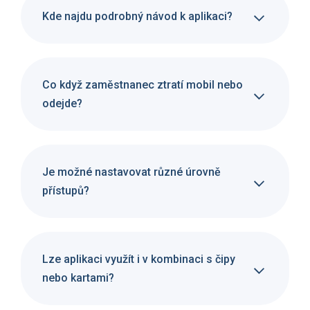
Kde najdu podrobný návod k aplikaci?
Co když zaměstnanec ztratí mobil nebo
odejde?
Je možné nastavovat různé úrovně
přístupů?
Lze aplikaci využít i v kombinaci s čipy
nebo kartami?