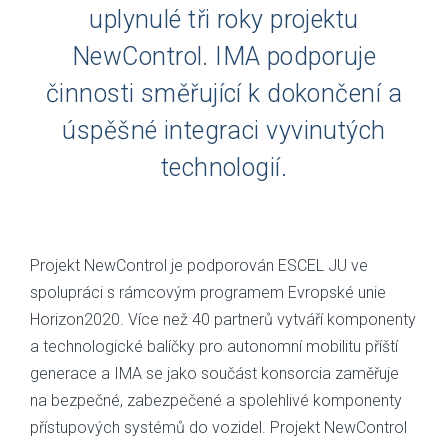
uplynulé tři roky projektu
NewControl. IMA podporuje
činnosti směřující k dokončení a
úspěšné integraci vyvinutých
technologií.
Projekt NewControl je podporován ESCEL JU ve
spolupráci s rámcovým programem Evropské unie
Horizon2020. Více než 40 partnerů vytváří komponenty
a technologické balíčky pro autonomní mobilitu příští
generace a IMA se jako součást konsorcia zaměřuje
na bezpečné, zabezpečené a spolehlivé komponenty
přístupových systémů do vozidel. Projekt NewControl