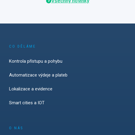
Všechny novinky
CO DĚLÁME
Kontrola přístupu a pohybu
Automatizace výdeje a plateb
Lokalizace a evidence
Smart cities a IOT
O NÁS