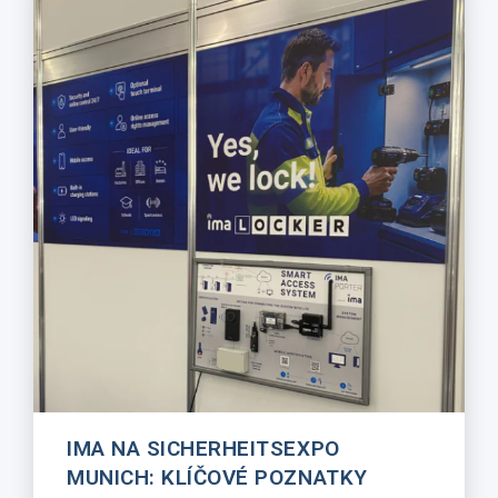
IMA NA SICHERHEITSEXPO
MUNICH: KLÍČOVÉ POZNATKY