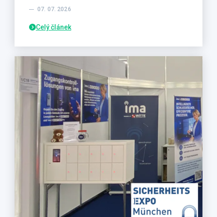
07. 07. 2026
Celý článek