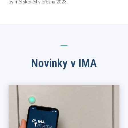
by měl skončit v březnu 2023.
Novinky v IMA