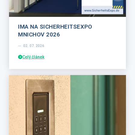
IMA NA SICHERHEITSEXPO
MNICHOV 2026
02. 07. 2026
Celý článek