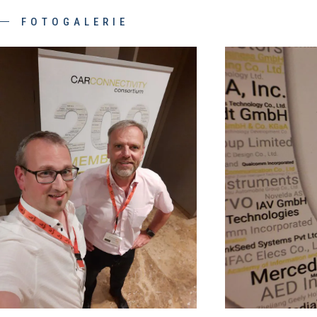
FOTOGALERIE