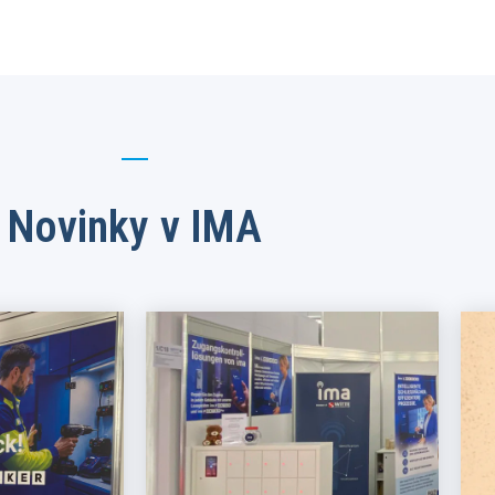
Novinky v IMA