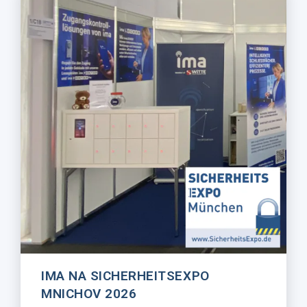
IMA NA SICHERHEITSEXPO
MNICHOV 2026