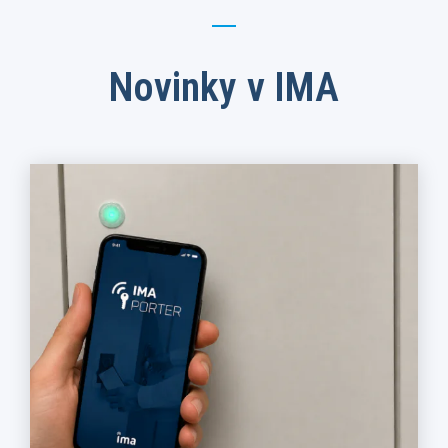
Novinky v IMA