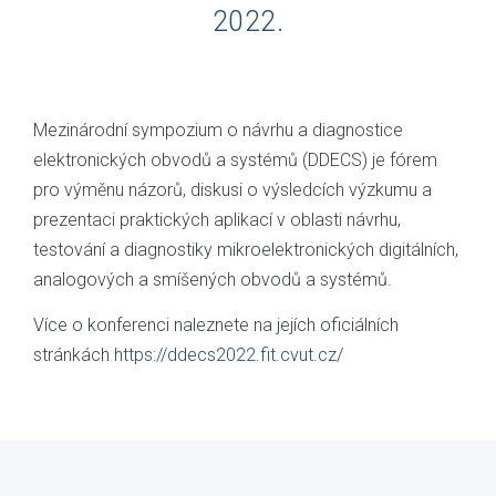
2022.
Mezinárodní sympozium o návrhu a diagnostice
elektronických obvodů a systémů (DDECS) je fórem
pro výměnu názorů, diskusi o výsledcích výzkumu a
prezentaci praktických aplikací v oblasti návrhu,
testování a diagnostiky mikroelektronických digitálních,
analogových a smíšených obvodů a systémů.
Více o konferenci naleznete na jejích oficiálních
stránkách
https://ddecs2022.fit.cvut.cz/