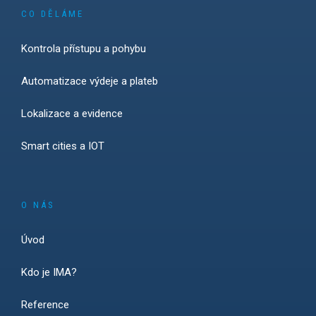
CO DĚLÁME
Kontrola přístupu a pohybu
Automatizace výdeje a plateb
Lokalizace a evidence
Smart cities a IOT
O NÁS
Úvod
Kdo je IMA?
Reference