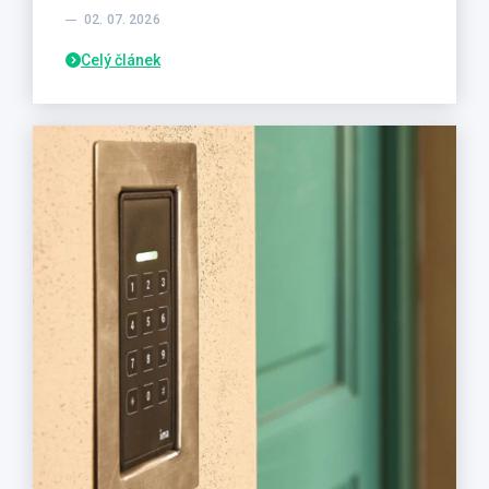
02. 07. 2026
Celý článek