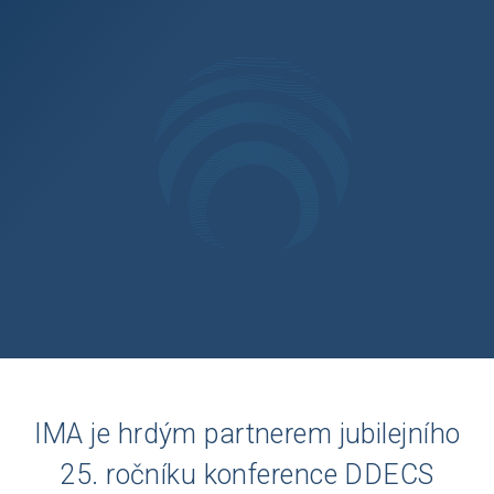
IMA je hrdým partnerem jubilejního
25. ročníku konference DDECS