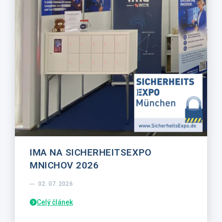
IMA NA SICHERHEITSEXPO
MNICHOV 2026
02. 07. 2026
Celý článek