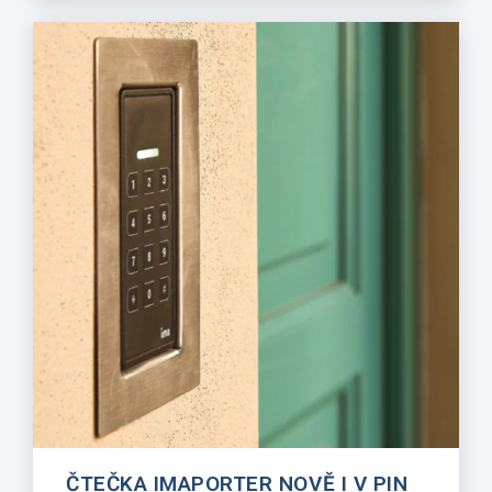
ČTEČKA IMAPORTER NOVĚ I V PIN