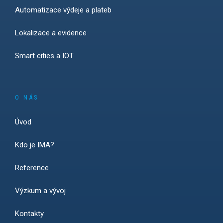
Automatizace výdeje a plateb
Lokalizace a evidence
Smart cities a IOT
O NÁS
Úvod
Kdo je IMA?
Reference
Výzkum a vývoj
Kontakty