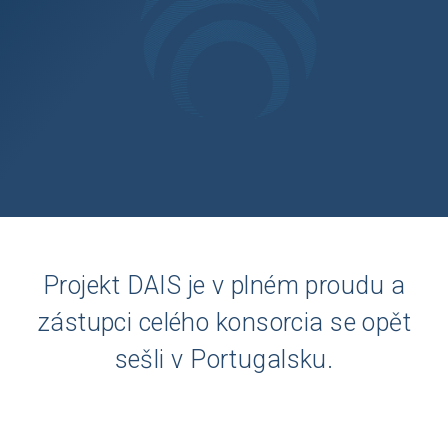
Projekt DAIS je v plném proudu a
zástupci celého konsorcia se opět
sešli v Portugalsku.