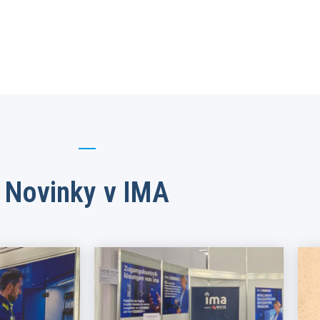
Novinky v IMA