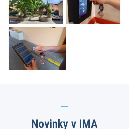
Novinky v IMA