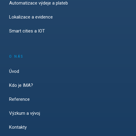
Automatizace výdeje a plateb
Lokalizace a evidence
Smart cities a IOT
O NÁS
Úvod
Kdo je IMA?
Reference
Výzkum a vývoj
Kontakty