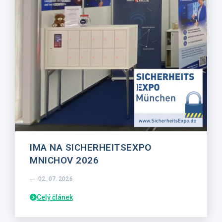
IMA NA SICHERHEITSEXPO
MNICHOV 2026
02. 07. 2026
Celý článek