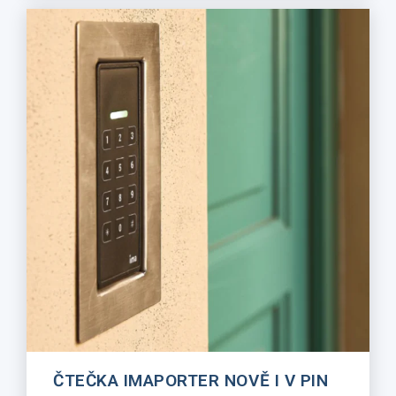
ČTEČKA IMAPORTER NOVĚ I V PIN