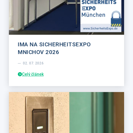
IMA NA SICHERHEITSEXPO
MNICHOV 2026
02. 07. 2026
Celý článek