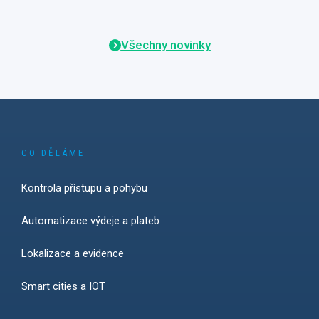
Všechny novinky
CO DĚLÁME
Kontrola přístupu a pohybu
Automatizace výdeje a plateb
Lokalizace a evidence
Smart cities a IOT