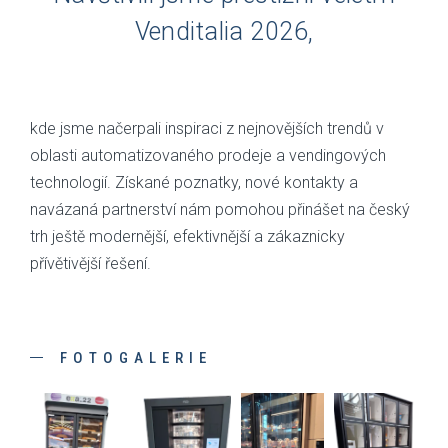
Venditalia 2026,
kde jsme načerpali inspiraci z nejnovějších trendů v
oblasti automatizovaného prodeje a vendingových
technologií. Získané poznatky, nové kontakty a
navázaná partnerství nám pomohou přinášet na český
trh ještě modernější, efektivnější a zákaznicky
přívětivější řešení.
FOTOGALERIE