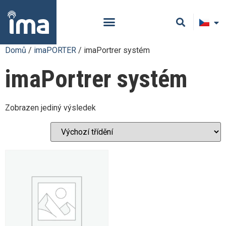
Domů
/
imaPORTER
/ imaPortrer systém
imaPortrer systém
Zobrazen jediný výsledek