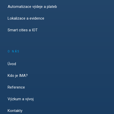
Automatizace výdeje a plateb
Lokalizace a evidence
Smart cities a IOT
O NÁS
Úvod
Kdo je IMA?
Reference
Výzkum a vývoj
Kontakty